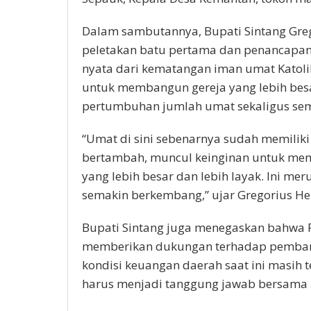
Dalam sambutannya, Bupati Sintang Gr
peletakan batu pertama dan penancapa
nyata dari kematangan iman umat Katoli
untuk membangun gereja yang lebih bes
pertumbuhan jumlah umat sekaligus se
“Umat di sini sebenarnya sudah memilik
bertambah, muncul keinginan untuk me
yang lebih besar dan lebih layak. Ini 
semakin berkembang,” ujar Gregorius He
Bupati Sintang juga menegaskan bahwa 
memberikan dukungan terhadap pemban
kondisi keuangan daerah saat ini masih
harus menjadi tanggung jawab bersama 