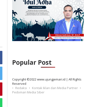
Popular Post
Copyright ©2022 www.ujungjemari.id | All Rights
Reserved
Redaksi
Kontak Iklan dan Media Partner
Pedoman Media Siber