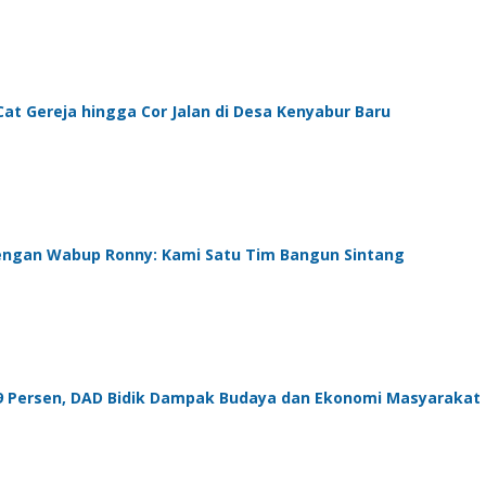
at Gereja hingga Cor Jalan di Desa Kenyabur Baru
engan Wabup Ronny: Kami Satu Tim Bangun Sintang
99 Persen, DAD Bidik Dampak Budaya dan Ekonomi Masyarakat