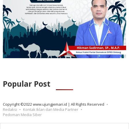
Popular Post
Copyright ©2022 www.ujungjemari.id | All Rights Reserved
Redaksi
Kontak Iklan dan Media Partner
Pedoman Media Siber