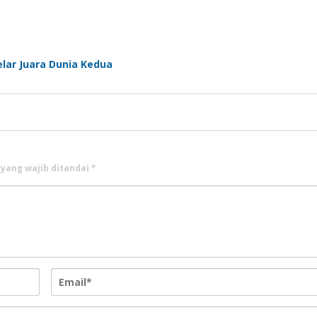
lar Juara Dunia Kedua
 yang wajib ditandai
*