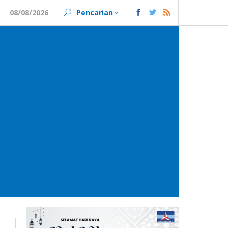
08/08/2026
Pencarian