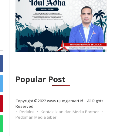
Popular Post
Copyright ©2022 www.ujungjemari.id | All Rights
Reserved
Redaksi
Kontak Iklan dan Media Partner
Pedoman Media Siber