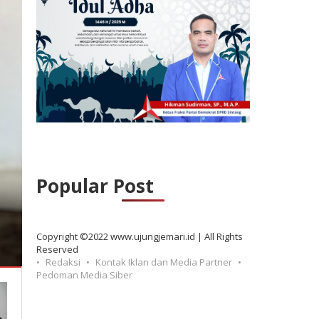
Popular Post
Copyright ©2022 www.ujungjemari.id | All Rights
Reserved
Redaksi
Kontak Iklan dan Media Partner
Pedoman Media Siber