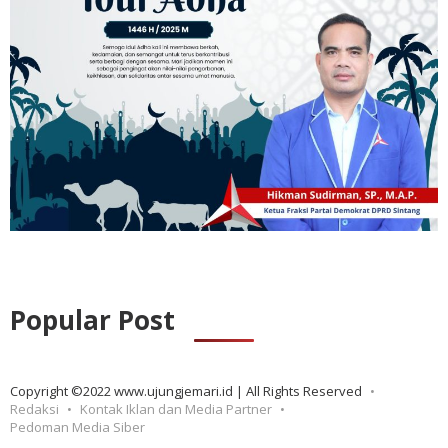
Popular Post
Copyright ©2022 www.ujungjemari.id | All Rights Reserved
Redaksi
Kontak Iklan dan Media Partner
Pedoman Media Siber