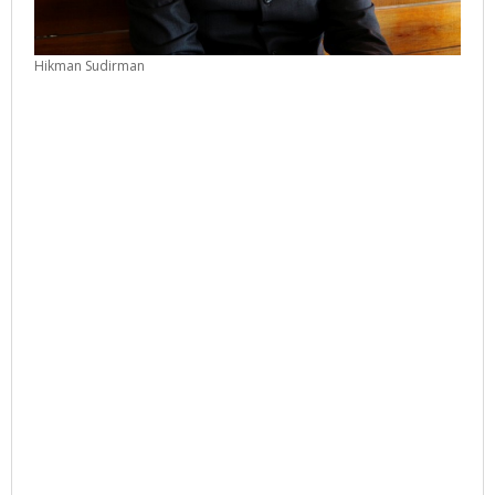
Hikman Sudirman