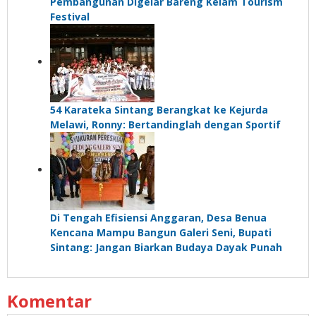
Pembangunan Digelar Bareng Kelam Tourism
Festival
54 Karateka Sintang Berangkat ke Kejurda
Melawi, Ronny: Bertandinglah dengan Sportif
Di Tengah Efisiensi Anggaran, Desa Benua
Kencana Mampu Bangun Galeri Seni, Bupati
Sintang: Jangan Biarkan Budaya Dayak Punah
Komentar