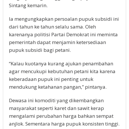
Sintang kemarin.
Ia mengungkapkan persoalan pupuk subsidi ini
dari tahun ke tahun selalu sama. Oleh
karenanya politisi Partai Demokrat ini meminta
pemerintah dapat menjamin ketersediaan
pupuk subsidi bagi petani.
“Kalau kuotanya kurang ajukan penambahan
agar mencukupi kebutuhan petani kita karena
keberadaan pupuk ini penting untuk
mendukung ketahanan pangan,” pintanya.
Dewasa ini komoditi yang dikembangkan
masyarakat seperti karet dan sawit kerap
mengalami perubahan harga bahkan sempat
anjlok. Sementara harga pupuk konsisten tinggi.