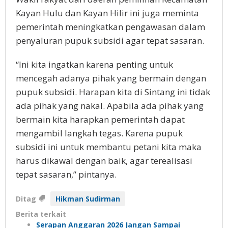
Kayan Hulu dan Kayan Hilir ini juga meminta
pemerintah meningkatkan pengawasan dalam
penyaluran pupuk subsidi agar tepat sasaran.
“Ini kita ingatkan karena penting untuk
mencegah adanya pihak yang bermain dengan
pupuk subsidi. Harapan kita di Sintang ini tidak
ada pihak yang nakal. Apabila ada pihak yang
bermain kita harapkan pemerintah dapat
mengambil langkah tegas. Karena pupuk
subsidi ini untuk membantu petani kita maka
harus dikawal dengan baik, agar terealisasi
tepat sasaran,” pintanya.
Ditag
Hikman Sudirman
Berita terkait
Serapan Anggaran 2026 Jangan Sampai