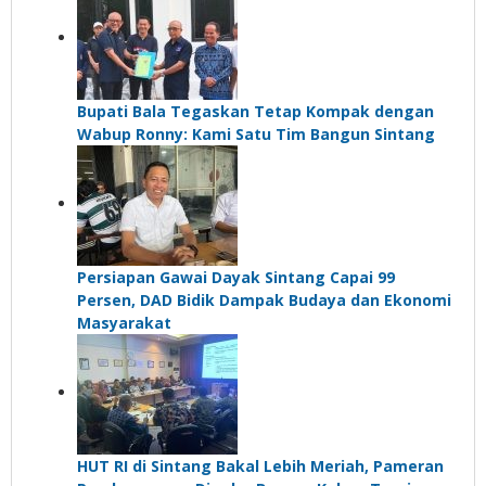
Bupati Bala Tegaskan Tetap Kompak dengan
Wabup Ronny: Kami Satu Tim Bangun Sintang
Persiapan Gawai Dayak Sintang Capai 99
Persen, DAD Bidik Dampak Budaya dan Ekonomi
Masyarakat
HUT RI di Sintang Bakal Lebih Meriah, Pameran