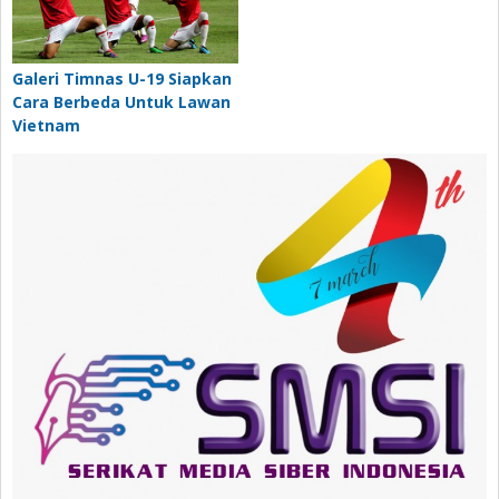
Galeri Timnas U-19 Siapkan
Cara Berbeda Untuk Lawan
Vietnam