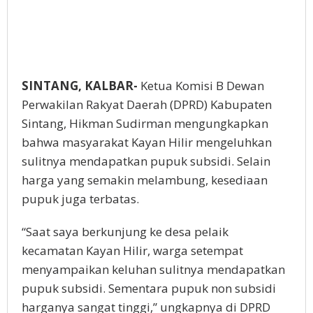
SINTANG, KALBAR-
Ketua Komisi B Dewan
Perwakilan Rakyat Daerah (DPRD) Kabupaten
Sintang, Hikman Sudirman mengungkapkan
bahwa masyarakat Kayan Hilir mengeluhkan
sulitnya mendapatkan pupuk subsidi. Selain
harga yang semakin melambung, kesediaan
pupuk juga terbatas.
“Saat saya berkunjung ke desa pelaik
kecamatan Kayan Hilir, warga setempat
menyampaikan keluhan sulitnya mendapatkan
pupuk subsidi. Sementara pupuk non subsidi
harganya sangat tinggi,” ungkapnya di DPRD