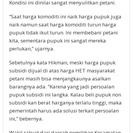
Kondisi ini dinilai sangat menyulitkan petani.
“Saat harga komoditi ini naik harga pupuk juga
naik namun saat harga komoditi turun harga
pupuk tidak ikut turun. Ini membebani petani
kita, sementara pupuk ini sangat mereka
perlukan,” ujarnya.
Sebetulnya kata Hikman, meski harga pupuk
subsidi dijual di atas harga HET masyarakat
petani masih bisa menjangkaunya asalkan
barangnya ada. “Karena yang jadi persoalan
pupuk subsidi ini langka. Kalau beli pupuk non
subsidi kan berat harganya terlalu tinggi, maka
pemerintah harus ada solusi terkait persoalan
ini,” bebernya.
Wakil rakyat dari daerah pemilihan Kecamatan