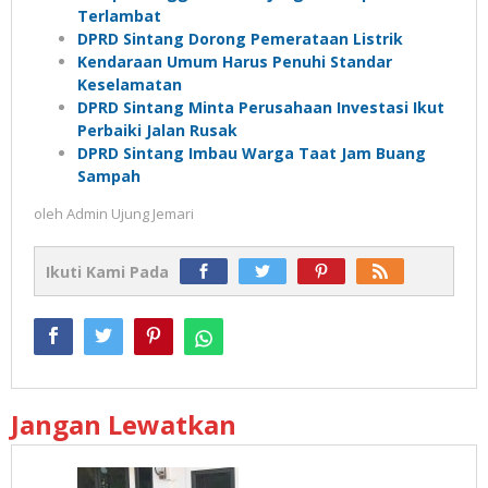
Terlambat
DPRD Sintang Dorong Pemerataan Listrik
Kendaraan Umum Harus Penuhi Standar
Keselamatan
DPRD Sintang Minta Perusahaan Investasi Ikut
Perbaiki Jalan Rusak
DPRD Sintang Imbau Warga Taat Jam Buang
Sampah
oleh
Admin Ujung Jemari
Ikuti Kami Pada
Jangan Lewatkan