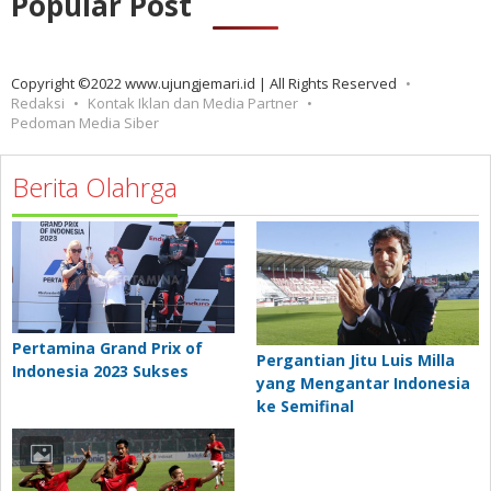
Popular Post
Copyright ©2022 www.ujungjemari.id | All Rights Reserved
Redaksi
Kontak Iklan dan Media Partner
Pedoman Media Siber
Berita Olahrga
Pertamina Grand Prix of
Pergantian Jitu Luis Milla
Indonesia 2023 Sukses
yang Mengantar Indonesia
ke Semifinal