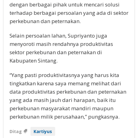
dengan berbagai pihak untuk mencari solusi
terhadap berbagai persoalan yang ada di sektor
perkebunan dan peternakan.
Selain persoalan lahan, Supriyanto juga
menyoroti masih rendahnya produktivitas
sektor perkebunan dan peternakan di
Kabupaten Sintang.
“Yang pasti produktivitasnya yang harus kita
tingkatkan karena saya memang melihat dari
data produktivitas perkebunan dan peternakan
yang ada masih jauh dari harapan, baik itu
perkebunan masyarakat mandiri maupun
perkebunan milik perusahaan,” pungkasnya.
Ditag
Kartiyus