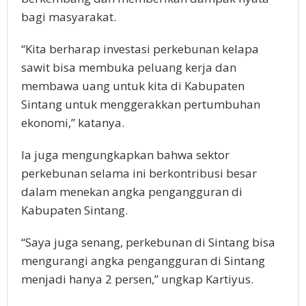
bagi masyarakat.
“Kita berharap investasi perkebunan kelapa
sawit bisa membuka peluang kerja dan
membawa uang untuk kita di Kabupaten
Sintang untuk menggerakkan pertumbuhan
ekonomi,” katanya.
Ia juga mengungkapkan bahwa sektor
perkebunan selama ini berkontribusi besar
dalam menekan angka pengangguran di
Kabupaten Sintang.
“Saya juga senang, perkebunan di Sintang bisa
mengurangi angka pengangguran di Sintang
menjadi hanya 2 persen,” ungkap Kartiyus.