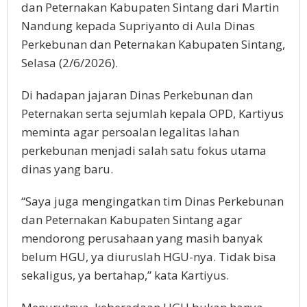
dan Peternakan Kabupaten Sintang dari Martin
Nandung kepada Supriyanto di Aula Dinas
Perkebunan dan Peternakan Kabupaten Sintang,
Selasa (2/6/2026).
Di hadapan jajaran Dinas Perkebunan dan
Peternakan serta sejumlah kepala OPD, Kartiyus
meminta agar persoalan legalitas lahan
perkebunan menjadi salah satu fokus utama
dinas yang baru.
“Saya juga mengingatkan tim Dinas Perkebunan
dan Peternakan Kabupaten Sintang agar
mendorong perusahaan yang masih banyak
belum HGU, ya diuruslah HGU-nya. Tidak bisa
sekaligus, ya bertahap,” kata Kartiyus.