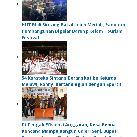
HUT RI di Sintang Bakal Lebih Meriah, Pameran
Pembangunan Digelar Bareng Kelam Tourism
Festival
54 Karateka Sintang Berangkat ke Kejurda
Melawi, Ronny: Bertandinglah dengan Sportif
Di Tengah Efisiensi Anggaran, Desa Benua
Kencana Mampu Bangun Galeri Seni, Bupati