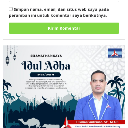
Simpan nama, email, dan situs web saya pada
peramban ini untuk komentar saya berikutnya.