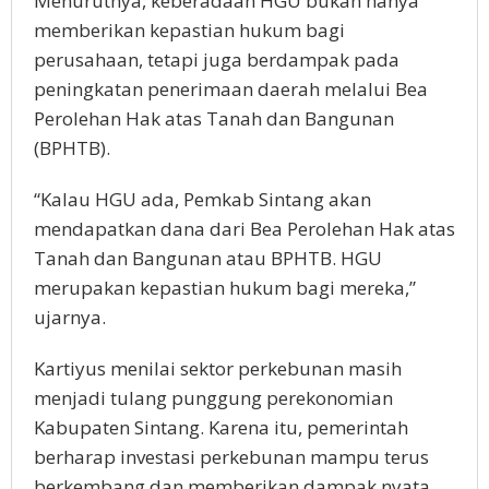
Menurutnya, keberadaan HGU bukan hanya
memberikan kepastian hukum bagi
perusahaan, tetapi juga berdampak pada
peningkatan penerimaan daerah melalui Bea
Perolehan Hak atas Tanah dan Bangunan
(BPHTB).
“Kalau HGU ada, Pemkab Sintang akan
mendapatkan dana dari Bea Perolehan Hak atas
Tanah dan Bangunan atau BPHTB. HGU
merupakan kepastian hukum bagi mereka,”
ujarnya.
Kartiyus menilai sektor perkebunan masih
menjadi tulang punggung perekonomian
Kabupaten Sintang. Karena itu, pemerintah
berharap investasi perkebunan mampu terus
berkembang dan memberikan dampak nyata