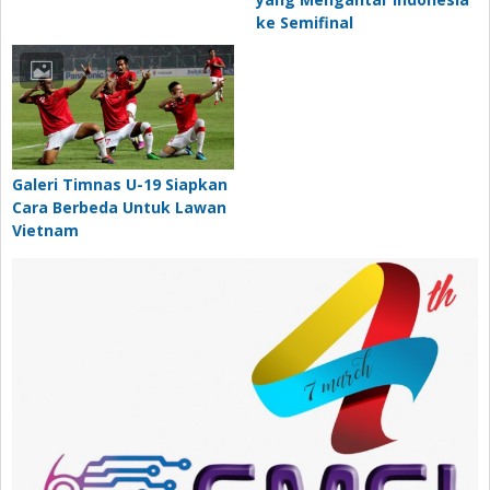
ke Semifinal
Galeri Timnas U-19 Siapkan
Cara Berbeda Untuk Lawan
Vietnam