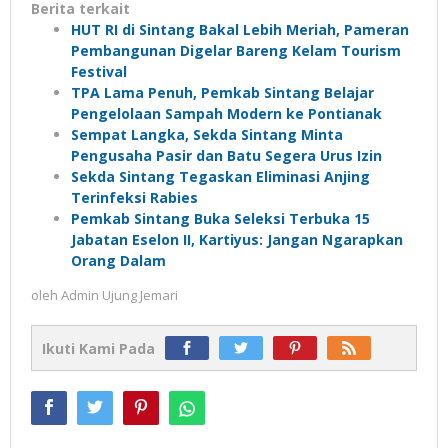
Berita terkait
HUT RI di Sintang Bakal Lebih Meriah, Pameran
Pembangunan Digelar Bareng Kelam Tourism
Festival
TPA Lama Penuh, Pemkab Sintang Belajar
Pengelolaan Sampah Modern ke Pontianak
Sempat Langka, Sekda Sintang Minta
Pengusaha Pasir dan Batu Segera Urus Izin
Sekda Sintang Tegaskan Eliminasi Anjing
Terinfeksi Rabies
Pemkab Sintang Buka Seleksi Terbuka 15
Jabatan Eselon II, Kartiyus: Jangan Ngarapkan
Orang Dalam
oleh
Admin Ujung Jemari
Ikuti Kami Pada