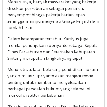
Menurutnya, banyak masyarakat yang bekerja
di sektor perkebunan sebagai pemanen,
penyemprot hingga pekerja harian lepas
sehingga mampu menyerap tenaga kerja dalam
jumlah besar.
Dalam kesempatan tersebut, Kartiyus juga
menilai penunjukan Supriyanto sebagai Kepala
Dinas Perkebunan dan Peternakan Kabupaten
Sintang merupakan langkah yang tepat.
Menurutnya, latar belakang pendidikan hukum
yang dimiliki Supriyanto akan menjadi modal
penting untuk membantu menyelesaikan
berbagai persoalan hukum yang selama ini
muncul di sektor perkebunan.
“Supriyanto sebagai Kepala Dinas Perkebunan