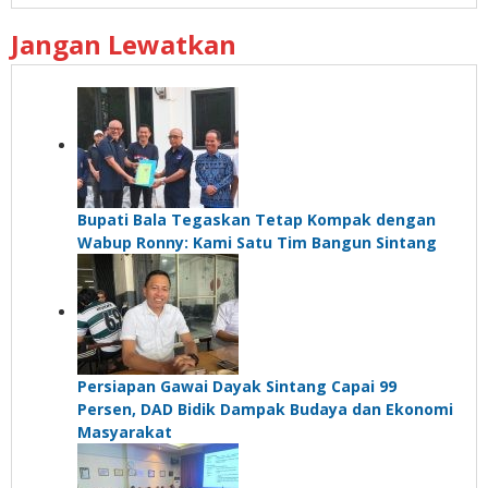
Jangan Lewatkan
Bupati Bala Tegaskan Tetap Kompak dengan
Wabup Ronny: Kami Satu Tim Bangun Sintang
Persiapan Gawai Dayak Sintang Capai 99
Persen, DAD Bidik Dampak Budaya dan Ekonomi
Masyarakat