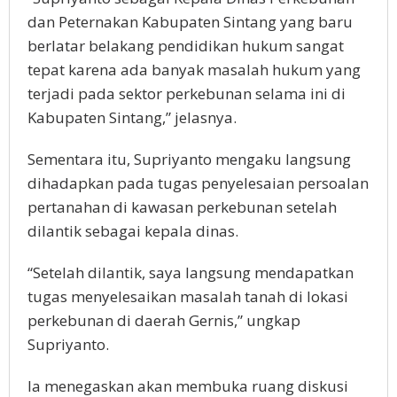
dan Peternakan Kabupaten Sintang yang baru
berlatar belakang pendidikan hukum sangat
tepat karena ada banyak masalah hukum yang
terjadi pada sektor perkebunan selama ini di
Kabupaten Sintang,” jelasnya.
Sementara itu, Supriyanto mengaku langsung
dihadapkan pada tugas penyelesaian persoalan
pertanahan di kawasan perkebunan setelah
dilantik sebagai kepala dinas.
“Setelah dilantik, saya langsung mendapatkan
tugas menyelesaikan masalah tanah di lokasi
perkebunan di daerah Gernis,” ungkap
Supriyanto.
Ia menegaskan akan membuka ruang diskusi