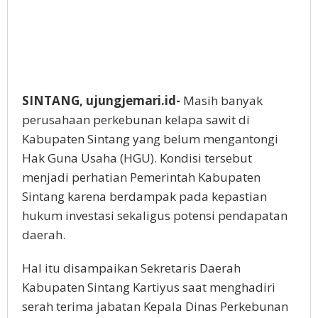
SINTANG, ujungjemari.id-
Masih banyak
perusahaan perkebunan kelapa sawit di
Kabupaten Sintang yang belum mengantongi
Hak Guna Usaha (HGU). Kondisi tersebut
menjadi perhatian Pemerintah Kabupaten
Sintang karena berdampak pada kepastian
hukum investasi sekaligus potensi pendapatan
daerah.
Hal itu disampaikan Sekretaris Daerah
Kabupaten Sintang Kartiyus saat menghadiri
serah terima jabatan Kepala Dinas Perkebunan