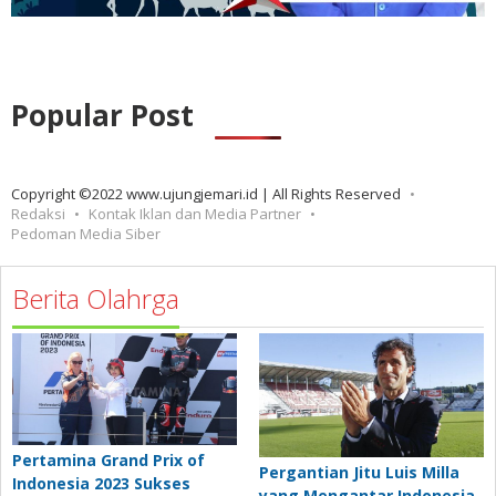
Popular Post
Copyright ©2022 www.ujungjemari.id | All Rights Reserved
Redaksi
Kontak Iklan dan Media Partner
Pedoman Media Siber
Berita Olahrga
Pertamina Grand Prix of
Pergantian Jitu Luis Milla
Indonesia 2023 Sukses
yang Mengantar Indonesia