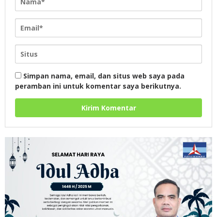
Simpan nama, email, dan situs web saya pada
peramban ini untuk komentar saya berikutnya.