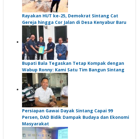
Rayakan HUT ke-25, Demokrat Sintang Cat
Gereja hingga Cor Jalan di Desa Kenyabur Baru
Bupati Bala Tegaskan Tetap Kompak dengan
Wabup Ronny: Kami Satu Tim Bangun Sintang
Persiapan Gawai Dayak Sintang Capai 99
Persen, DAD Bidik Dampak Budaya dan Ekonomi
Masyarakat