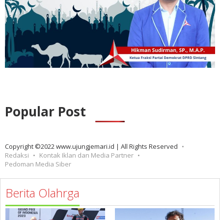
Popular Post
Copyright ©2022 www.ujungjemari.id | All Rights Reserved
Redaksi
Kontak Iklan dan Media Partner
Pedoman Media Siber
Berita Olahrga