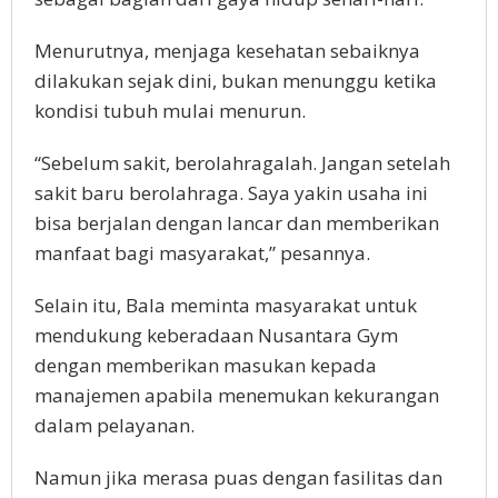
Menurutnya, menjaga kesehatan sebaiknya
dilakukan sejak dini, bukan menunggu ketika
kondisi tubuh mulai menurun.
“Sebelum sakit, berolahragalah. Jangan setelah
sakit baru berolahraga. Saya yakin usaha ini
bisa berjalan dengan lancar dan memberikan
manfaat bagi masyarakat,” pesannya.
Selain itu, Bala meminta masyarakat untuk
mendukung keberadaan Nusantara Gym
dengan memberikan masukan kepada
manajemen apabila menemukan kekurangan
dalam pelayanan.
Namun jika merasa puas dengan fasilitas dan