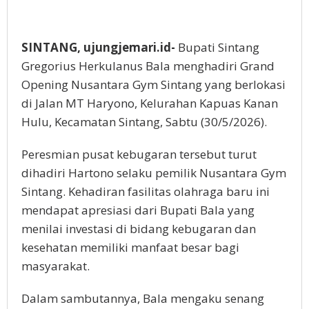
SINTANG, ujungjemari.id-
Bupati Sintang
Gregorius Herkulanus Bala menghadiri Grand
Opening Nusantara Gym Sintang yang berlokasi
di Jalan MT Haryono, Kelurahan Kapuas Kanan
Hulu, Kecamatan Sintang, Sabtu (30/5/2026).
Peresmian pusat kebugaran tersebut turut
dihadiri Hartono selaku pemilik Nusantara Gym
Sintang. Kehadiran fasilitas olahraga baru ini
mendapat apresiasi dari Bupati Bala yang
menilai investasi di bidang kebugaran dan
kesehatan memiliki manfaat besar bagi
masyarakat.
Dalam sambutannya, Bala mengaku senang