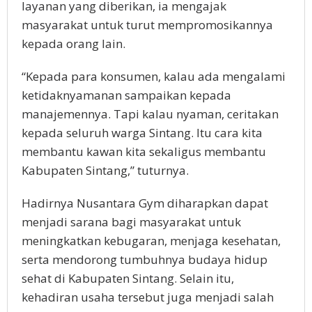
layanan yang diberikan, ia mengajak
masyarakat untuk turut mempromosikannya
kepada orang lain.
“Kepada para konsumen, kalau ada mengalami
ketidaknyamanan sampaikan kepada
manajemennya. Tapi kalau nyaman, ceritakan
kepada seluruh warga Sintang. Itu cara kita
membantu kawan kita sekaligus membantu
Kabupaten Sintang,” tuturnya.
Hadirnya Nusantara Gym diharapkan dapat
menjadi sarana bagi masyarakat untuk
meningkatkan kebugaran, menjaga kesehatan,
serta mendorong tumbuhnya budaya hidup
sehat di Kabupaten Sintang. Selain itu,
kehadiran usaha tersebut juga menjadi salah