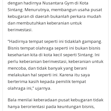
dengan hadirnya Nusantara Gym di Kota
Sintang. Menurutnya, membangun usaha pusat
kebugaran di daerah bukanlah perkara mudah
dan membutuhkan keberanian untuk
berinvestasi.
“Hadirnya tempat seperti ini tidaklah gampang.
Bisnis tempat olahraga seperti ini bukan bisnis
keseharian kita di kota kecil seperti Sintang. Ini
perlu keberanian berinvestasi, keberanian untuk
mencoba, dan tidak banyak yang berani
melakukan hal seperti ini. Karena itu saya
berterima kasih kepada pemilik tempat
olahraga ini,” ujarnya.
Bala menilai keberadaan pusat kebugaran tidak
hanya berorientasi pada keuntungan bisnis,