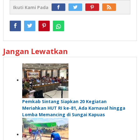
Ikuti Kami Pada
Jangan Lewatkan
Pemkab Sintang Siapkan 20 Kegiatan
Meriahkan HUT RI ke-81, Ada Karnaval hingga
Lomba Memancing di Sungai Kapuas