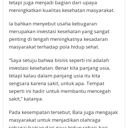
tetapi juga menjadi bagian dari upaya
meningkatkan kualitas kesehatan masyarakat.
Ia bahkan menyebut usaha kebugaran
merupakan investasi kesehatan yang sangat
penting di tengah meningkatnya kesadaran
masyarakat terhadap pola hidup sehat.
“Saya setuju bahwa bisnis seperti ini adalah
investasi kesehatan. Benar kita panjang usia,
tetapi kalau dalam panjang usia itu kita
sengsara karena sakit, untuk apa. Tempat
seperti ini hadir untuk membantu mencegah
sakit,” katanya.
Pada kesempatan tersebut, Bala juga mengajak
masyarakat untuk menjadikan olahraga
sebagai bagian dari gaya hidup sehari-hari.