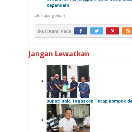
Kapendam
oleh
ujungjemari
Ikuti Kami Pada
Jangan Lewatkan
Bupati Bala Tegaskan Tetap Kompak d