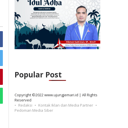
Popular Post
Copyright ©2022 www.ujungjemari.id | All Rights
Reserved
Redaksi
Kontak Iklan dan Media Partner
Pedoman Media Siber