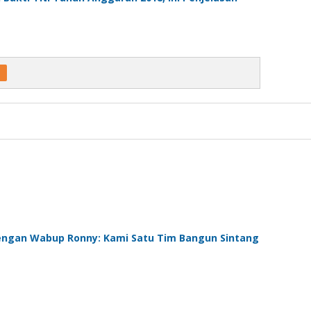
engan Wabup Ronny: Kami Satu Tim Bangun Sintang