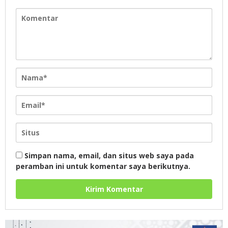
Simpan nama, email, dan situs web saya pada
peramban ini untuk komentar saya berikutnya.