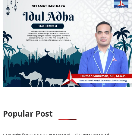
Popular Post
Copyright ©2022 www.ujungjemari.id | All Rights Reserved