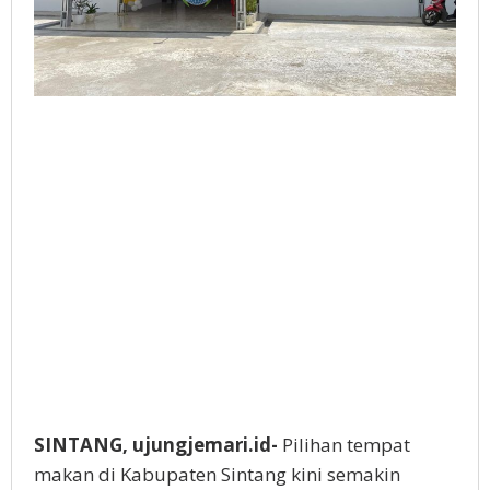
SINTANG, ujungjemari.id-
Pilihan tempat
makan di Kabupaten Sintang kini semakin