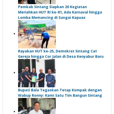
Pemkab Sintang Siapkan 20 Kegiatan
Meriahkan HUT RI ke-81, Ada Karnaval hingga
Lomba Memancing di Sungai Kapuas
Rayakan HUT ke-25, Demokrat Sintang Cat
Gereja hingga Cor Jalan di Desa Kenyabur Baru
Bupati Bala Tegaskan Tetap Kompak dengan
Wabup Ronny: Kami Satu Tim Bangun Sintang