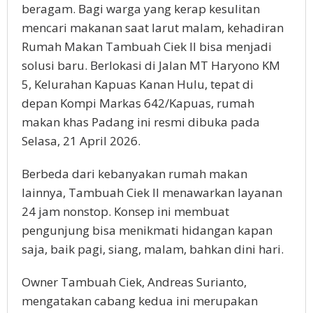
beragam. Bagi warga yang kerap kesulitan
mencari makanan saat larut malam, kehadiran
Rumah Makan Tambuah Ciek II bisa menjadi
solusi baru. Berlokasi di Jalan MT Haryono KM
5, Kelurahan Kapuas Kanan Hulu, tepat di
depan Kompi Markas 642/Kapuas, rumah
makan khas Padang ini resmi dibuka pada
Selasa, 21 April 2026.
Berbeda dari kebanyakan rumah makan
lainnya, Tambuah Ciek II menawarkan layanan
24 jam nonstop. Konsep ini membuat
pengunjung bisa menikmati hidangan kapan
saja, baik pagi, siang, malam, bahkan dini hari.
Owner Tambuah Ciek, Andreas Surianto,
mengatakan cabang kedua ini merupakan