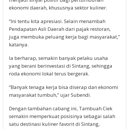
ekonomi daerah, khususnya sektor kuliner.
“Ini tentu kita apresiasi. Selain menambah
Pendapatan Asli Daerah dari pajak restoran,
juga membuka peluang kerja bagi masyarakat,”
katanya.
Ia berharap, semakin banyak pelaku usaha
yang berani berinvestasi di Sintang, sehingga
roda ekonomi lokal terus bergerak.
“Banyak tenaga kerja bisa diserap dan ekonomi
masyarakat tumbuh,” ujar Subendi.
Dengan tambahan cabang ini, Tambuah Ciek
semakin memperkuat posisinya sebagai salah
satu destinasi kuliner favorit di Sintang,