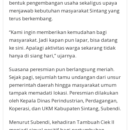
bentuk pengembangan usaha sekaligus upaya
menjawab kebutuhan masyarakat Sintang yang
terus berkembang.
“Kami ingin memberikan kemudahan bagi
masyarakat. Jadi kapan pun lapar, bisa datang
ke sini. Apalagi aktivitas warga sekarang tidak
hanya di siang hari,” ujarnya.
Suasana peresmian pun berlangsung meriah.
Sejak pagi, sejumlah tamu undangan dari unsur
pemerintah daerah hingga masyarakat umum
tampak memadati lokasi. Peresmian dilakukan
oleh Kepala Dinas Perindustrian, Perdagangan,
Koperasi, dan UKM Kabupaten Sintang, Subendi.
Menurut Subendi, kehadiran Tambuah Ciek II
menjadi sinyal positif bagi pertumbuhan