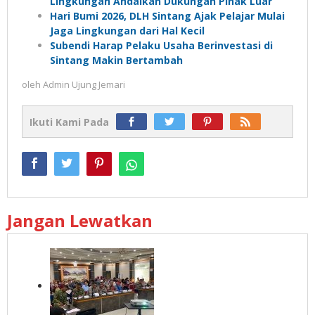
Lingkungan Andalkan Dukungan Pihak Luar
Hari Bumi 2026, DLH Sintang Ajak Pelajar Mulai
Jaga Lingkungan dari Hal Kecil
Subendi Harap Pelaku Usaha Berinvestasi di
Sintang Makin Bertambah
oleh
Admin Ujung Jemari
Ikuti Kami Pada
Jangan Lewatkan