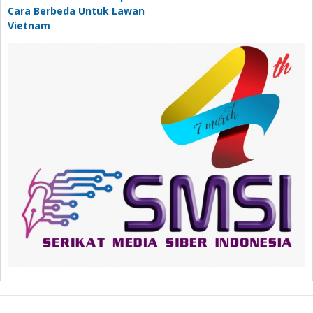
Cara Berbeda Untuk Lawan
Vietnam