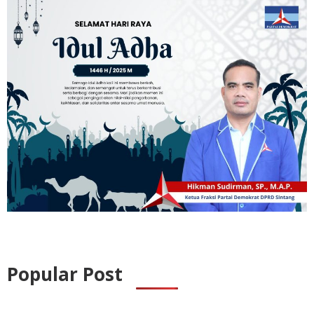
Popular Post