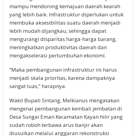
mampu mendorong kemajuan daerah kearah
yang lebih baik. Infrastruktur diperlukan untuk
membuka aksesibilitas suatu daerah menjadi
lebih mudah dijangkau, sehingga dapat
mengurangi disparitas harga-harga barang,
meningkatkan produktivitas daerah dan
mengakselerasi pertumbuhan ekonomi.
“Maka pembangunan infrastruktur ini harus
menjadi skala prioritas, karena dampaknya
sangat luas,” harapnya.
Wakil Bupati Sintang, Melkianus mengatakan
mengenai pembangunan kembali jembatan di
Desa Sungai Eman Kecamatan Kayan hilir yang
sudah roboh terbawa arus banjir akan
diusulkan melalui anggaran rekonstruksi