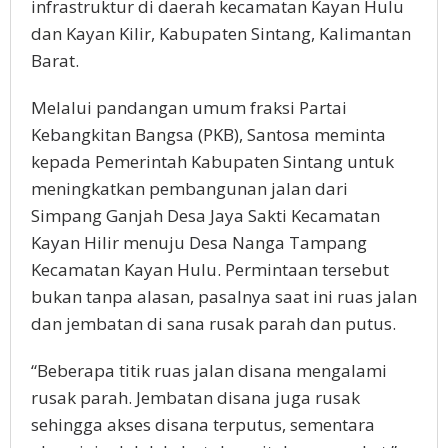
infrastruktur di daerah kecamatan Kayan Hulu
dan Kayan Kilir, Kabupaten Sintang, Kalimantan
Barat.
Melalui pandangan umum fraksi Partai
Kebangkitan Bangsa (PKB), Santosa meminta
kepada Pemerintah Kabupaten Sintang untuk
meningkatkan pembangunan jalan dari
Simpang Ganjah Desa Jaya Sakti Kecamatan
Kayan Hilir menuju Desa Nanga Tampang
Kecamatan Kayan Hulu. Permintaan tersebut
bukan tanpa alasan, pasalnya saat ini ruas jalan
dan jembatan di sana rusak parah dan putus.
“Beberapa titik ruas jalan disana mengalami
rusak parah. Jembatan disana juga rusak
sehingga akses disana terputus, sementara