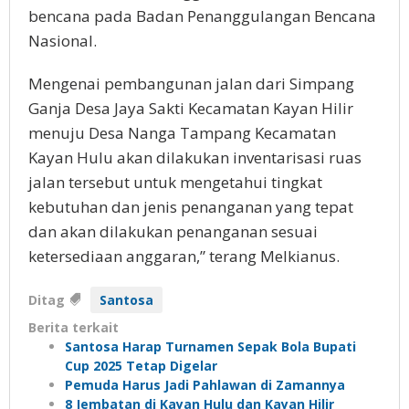
bencana pada Badan Penanggulangan Bencana
Nasional.
Mengenai pembangunan jalan dari Simpang
Ganja Desa Jaya Sakti Kecamatan Kayan Hilir
menuju Desa Nanga Tampang Kecamatan
Kayan Hulu akan dilakukan inventarisasi ruas
jalan tersebut untuk mengetahui tingkat
kebutuhan dan jenis penanganan yang tepat
dan akan dilakukan penanganan sesuai
ketersediaan anggaran,” terang Melkianus.
Ditag
Santosa
Berita terkait
Santosa Harap Turnamen Sepak Bola Bupati
Cup 2025 Tetap Digelar
Pemuda Harus Jadi Pahlawan di Zamannya
8 Jembatan di Kayan Hulu dan Kayan Hilir