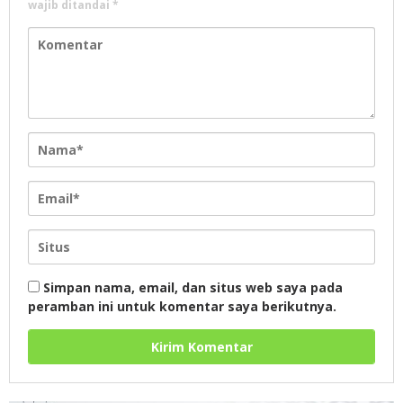
wajib ditandai
*
Simpan nama, email, dan situs web saya pada
peramban ini untuk komentar saya berikutnya.