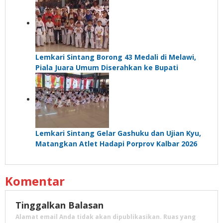
Lemkari Sintang Borong 43 Medali di Melawi,
Piala Juara Umum Diserahkan ke Bupati
Lemkari Sintang Gelar Gashuku dan Ujian Kyu,
Matangkan Atlet Hadapi Porprov Kalbar 2026
Komentar
Tinggalkan Balasan
Alamat email Anda tidak akan dipublikasikan.
Ruas yang