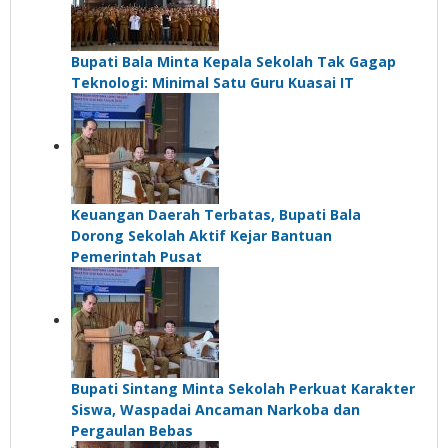
Bupati Bala Minta Kepala Sekolah Tak Gagap
Teknologi: Minimal Satu Guru Kuasai IT
Keuangan Daerah Terbatas, Bupati Bala
Dorong Sekolah Aktif Kejar Bantuan
Pemerintah Pusat
Bupati Sintang Minta Sekolah Perkuat Karakter
Siswa, Waspadai Ancaman Narkoba dan
Pergaulan Bebas