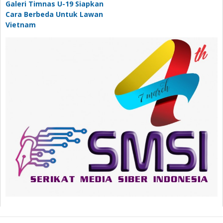
Galeri Timnas U-19 Siapkan
Cara Berbeda Untuk Lawan
Vietnam