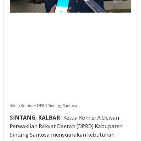
Ketua Komisi A DPRD Sintang, Santosa
SINTANG, KALBAR-
Ketua Komisi A Dewan
Perwakilan Rakyat Daerah (DPRD) Kabupaten
Sintang Santosa menyuarakan kebutuhan