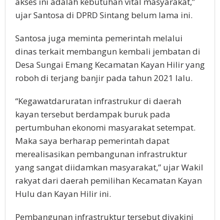
akses ini adalah kebutuhan vital masyarakat,”
ujar Santosa di DPRD Sintang belum lama ini.
Santosa juga meminta pemerintah melalui
dinas terkait membangun kembali jembatan di
Desa Sungai Emang Kecamatan Kayan Hilir yang
roboh di terjang banjir pada tahun 2021 lalu.
“Kegawatdaruratan infrastrukur di daerah
kayan tersebut berdampak buruk pada
pertumbuhan ekonomi masyarakat setempat.
Maka saya berharap pemerintah dapat
merealisasikan pembangunan infrastruktur
yang sangat diidamkan masyarakat,” ujar Wakil
rakyat dari daerah pemilihan Kecamatan Kayan
Hulu dan Kayan Hilir ini.
Pembangunan infrastruktur tersebut diyakini