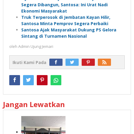
Segera Dibangun, Santosa: Ini Urat Nadi
Ekonomi Masyarakat
Truk Terperosok di Jembatan Kayan Hilir,
Santosa Minta Pemprov Segera Perbaiki
Santosa Ajak Masyarakat Dukung PS Gelora
Sintang di Turnamen Nasional
oleh
Admin Ujung Jemari
Ikuti Kami Pada
Jangan Lewatkan