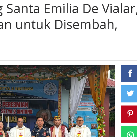
Santa Emilia De Vialar
kan untuk Disembah,