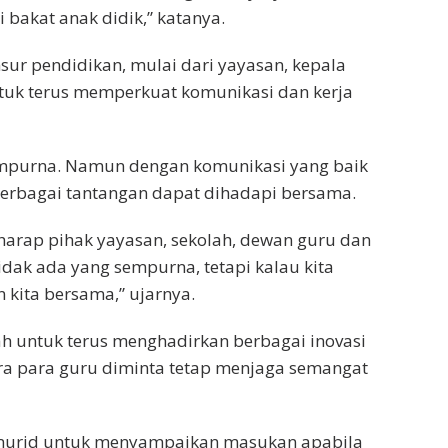
 bakat anak didik,” katanya.
sur pendidikan, mulai dari yayasan, kepala
ntuk terus memperkuat komunikasi dan kerja
empurna. Namun dengan komunikasi yang baik
erbagai tantangan dapat dihadapi bersama.
harap pihak yayasan, sekolah, dewan guru dan
idak ada yang sempurna, tetapi kalau kita
n kita bersama,” ujarnya.
ah untuk terus menghadirkan berbagai inovasi
ra para guru diminta tetap menjaga semangat
 murid untuk menyampaikan masukan apabila