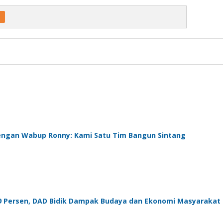
engan Wabup Ronny: Kami Satu Tim Bangun Sintang
99 Persen, DAD Bidik Dampak Budaya dan Ekonomi Masyarakat