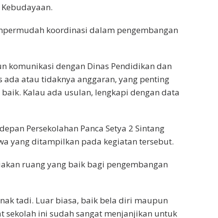
n Kebudayaan.
empermudah koordinasi dalam pengembangan
n komunikasi dengan Dinas Pendidikan dan
 ada atau tidaknya anggaran, yang penting
baik. Kalau ada usulan, lengkapi dengan data
depan Persekolahan Panca Setya 2 Sintang
wa yang ditampilkan pada kegiatan tersebut.
ediakan ruang yang baik bagi pengembangan
ak tadi. Luar biasa, baik bela diri maupun
t sekolah ini sudah sangat menjanjikan untuk