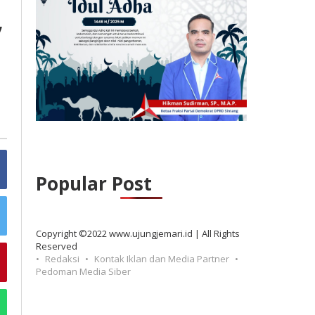
,
Popular Post
Copyright ©2022 www.ujungjemari.id | All Rights
Reserved
Redaksi
Kontak Iklan dan Media Partner
Pedoman Media Siber