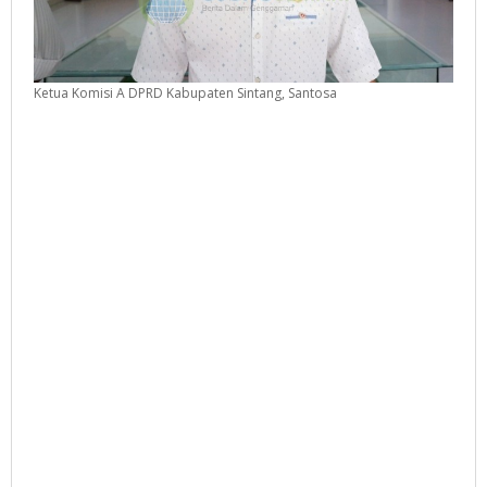
Ketua Komisi A DPRD Kabupaten Sintang, Santosa