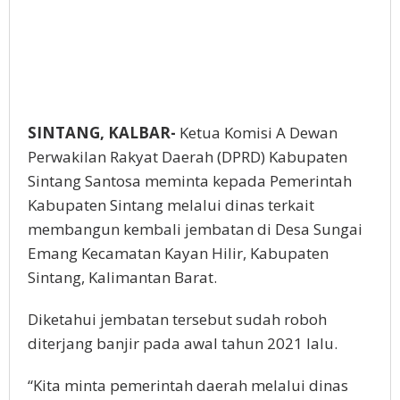
SINTANG, KALBAR-
Ketua Komisi A Dewan
Perwakilan Rakyat Daerah (DPRD) Kabupaten
Sintang Santosa meminta kepada Pemerintah
Kabupaten Sintang melalui dinas terkait
membangun kembali jembatan di Desa Sungai
Emang Kecamatan Kayan Hilir, Kabupaten
Sintang, Kalimantan Barat.
Diketahui jembatan tersebut sudah roboh
diterjang banjir pada awal tahun 2021 lalu.
“Kita minta pemerintah daerah melalui dinas