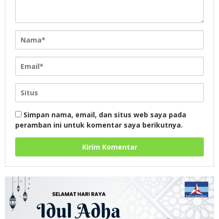
Simpan nama, email, dan situs web saya pada
peramban ini untuk komentar saya berikutnya.