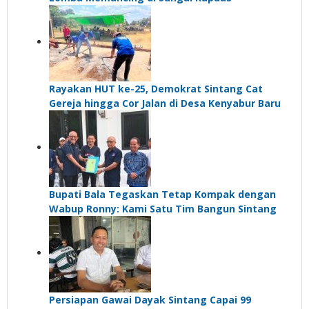
Rayakan HUT ke-25, Demokrat Sintang Cat
Gereja hingga Cor Jalan di Desa Kenyabur Baru
Bupati Bala Tegaskan Tetap Kompak dengan
Wabup Ronny: Kami Satu Tim Bangun Sintang
Persiapan Gawai Dayak Sintang Capai 99