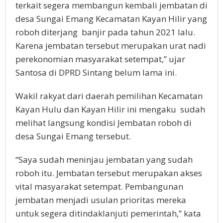
terkait segera membangun kembali jembatan di
desa Sungai Emang Kecamatan Kayan Hilir yang
roboh diterjang banjir pada tahun 2021 lalu.
Karena jembatan tersebut merupakan urat nadi
perekonomian masyarakat setempat,” ujar
Santosa di DPRD Sintang belum lama ini.
Wakil rakyat dari daerah pemilihan Kecamatan
Kayan Hulu dan Kayan Hilir ini mengaku sudah
melihat langsung kondisi Jembatan roboh di
desa Sungai Emang tersebut.
“Saya sudah meninjau jembatan yang sudah
roboh itu. Jembatan tersebut merupakan akses
vital masyarakat setempat. Pembangunan
jembatan menjadi usulan prioritas mereka
untuk segera ditindaklanjuti pemerintah,” kata