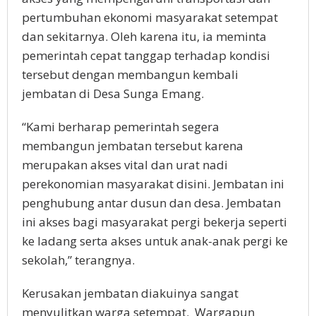
pertumbuhan ekonomi masyarakat setempat
dan sekitarnya. Oleh karena itu, ia meminta
pemerintah cepat tanggap terhadap kondisi
tersebut dengan membangun kembali
jembatan di Desa Sunga Emang.
“Kami berharap pemerintah segera
membangun jembatan tersebut karena
merupakan akses vital dan urat nadi
perekonomian masyarakat disini. Jembatan ini
penghubung antar dusun dan desa. Jembatan
ini akses bagi masyarakat pergi bekerja seperti
ke ladang serta akses untuk anak-anak pergi ke
sekolah,” terangnya.
Kerusakan jembatan diakuinya sangat
menyulitkan warga setempat. Wargapun