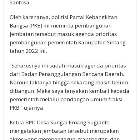
Santosa.
Oleh karenanya, politisi Partai Kebangkitan
Bangsa (PKB) ini meminta pembangunan
jembatan tersebut masuk agenda prioritas
pembangunan pemerintah Kabupaten Sintang
tahun 2022 ini.
“Seharusnya ini sudah masuk agenda prioritas
dari Badan Penanggulangan Bencana Daerah.
Namun faktanya hingga sekarang masih belum
dibangun. Maka saya tanyakan kembali kepada
pemerintah melalui pandangan umum fraksi
PKB,” ujarnya.
Ketua BPD Desa Sungai Emang Sugianto
mengatakan jembatan tersebut merupakan
akses yang mempengaruhi transportasi dan