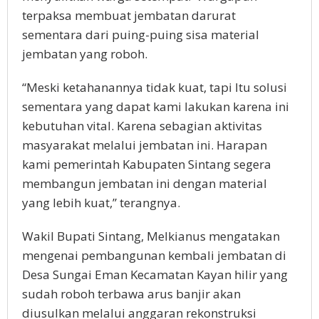
terpaksa membuat jembatan darurat
sementara dari puing-puing sisa material
jembatan yang roboh.
“Meski ketahanannya tidak kuat, tapi Itu solusi
sementara yang dapat kami lakukan karena ini
kebutuhan vital. Karena sebagian aktivitas
masyarakat melalui jembatan ini. Harapan
kami pemerintah Kabupaten Sintang segera
membangun jembatan ini dengan material
yang lebih kuat,” terangnya.
Wakil Bupati Sintang, Melkianus mengatakan
mengenai pembangunan kembali jembatan di
Desa Sungai Eman Kecamatan Kayan hilir yang
sudah roboh terbawa arus banjir akan
diusulkan melalui anggaran rekonstruksi