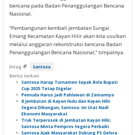
bencana pada Badan Penanggulangan Bencana
Nasional.
“Pembangunan kembali jembatan Sungai
Emang Kecamatan Kayan Hilir akan kita usulkan
melalui anggaran rekonstruksi bencana Badan
Penanggulangan Bencana Nasional,” timpalnya.
Ditag
Santosa
Berita terkait
Santosa Harap Turnamen Sepak Bola Bupati
Cup 2025 Tetap Digelar
Pemuda Harus Jadi Pahlawan di Zamannya
8 Jembatan di Kayan Hulu dan Kayan Hilir
Segera Dibangun, Santosa: Ini Urat Nadi
Ekonomi Masyarakat
Truk Terperosok di Jembatan Kayan Hilir,
Santosa Minta Pemprov Segera Perbaiki
Santosa Ajak Masyarakat Dukung PS Gelora