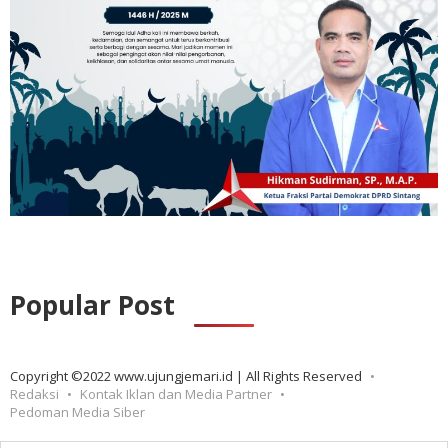
Popular Post
Copyright ©2022 www.ujungjemari.id | All Rights Reserved
Redaksi
Kontak Iklan dan Media Partner
Pedoman Media Siber