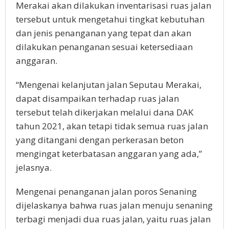
Merakai akan dilakukan inventarisasi ruas jalan
tersebut untuk mengetahui tingkat kebutuhan
dan jenis penanganan yang tepat dan akan
dilakukan penanganan sesuai ketersediaan
anggaran.
“Mengenai kelanjutan jalan Seputau Merakai,
dapat disampaikan terhadap ruas jalan
tersebut telah dikerjakan melalui dana DAK
tahun 2021, akan tetapi tidak semua ruas jalan
yang ditangani dengan perkerasan beton
mengingat keterbatasan anggaran yang ada,”
jelasnya.
Mengenai penanganan jalan poros Senaning
dijelaskanya bahwa ruas jalan menuju senaning
terbagi menjadi dua ruas jalan, yaitu ruas jalan