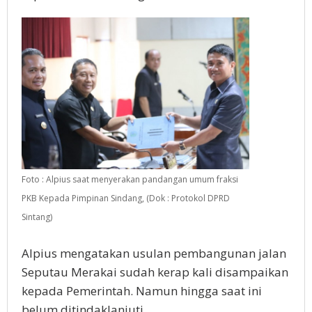
Foto : Alpius saat menyerakan pandangan umum fraksi
PKB Kepada Pimpinan Sindang, (Dok : Protokol DPRD
Sintang)
Alpius mengatakan usulan pembangunan jalan
Seputau Merakai sudah kerap kali disampaikan
kepada Pemerintah. Namun hingga saat ini
belum ditindaklanjuti.