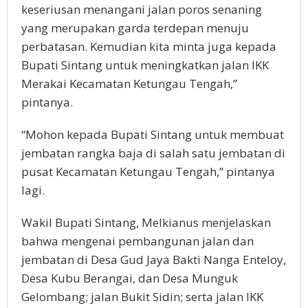
keseriusan menangani jalan poros senaning
yang merupakan garda terdepan menuju
perbatasan. Kemudian kita minta juga kepada
Bupati Sintang untuk meningkatkan jalan IKK
Merakai Kecamatan Ketungau Tengah,”
pintanya.
“Mohon kepada Bupati Sintang untuk membuat
jembatan rangka baja di salah satu jembatan di
pusat Kecamatan Ketungau Tengah,” pintanya
lagi.
Wakil Bupati Sintang, Melkianus menjelaskan
bahwa mengenai pembangunan jalan dan
jembatan di Desa Gud Jaya Bakti Nanga Enteloy,
Desa Kubu Berangai, dan Desa Munguk
Gelombang; jalan Bukit Sidin; serta jalan IKK