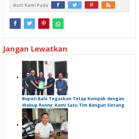
Ikuti Kami Pada
Jangan Lewatkan
Bupati Bala Tegaskan Tetap Kompak dengan
Wabup Ronny: Kami Satu Tim Bangun Sintang