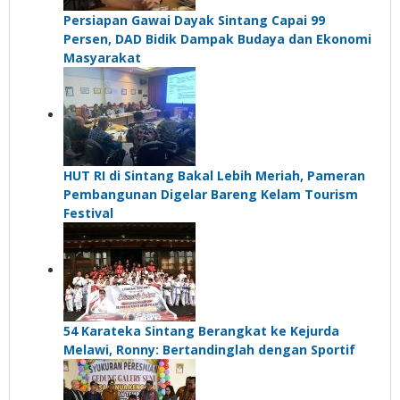
Persiapan Gawai Dayak Sintang Capai 99
Persen, DAD Bidik Dampak Budaya dan Ekonomi
Masyarakat
HUT RI di Sintang Bakal Lebih Meriah, Pameran
Pembangunan Digelar Bareng Kelam Tourism
Festival
54 Karateka Sintang Berangkat ke Kejurda
Melawi, Ronny: Bertandinglah dengan Sportif