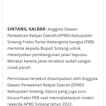
SINTANG, KALBAR-
Anggota Dewan
Perwakilan Rakyat Daerah (DPRD) Kabupaten
Sintang Fraksi Partai Kebangkita bangsa (PKB)
meminta kepada Bupati Sintang untuk
melanjutkan pembangunan jalan Seputau
Merakai karena jalan tersebut sudah sangat
rusak parah.
Permintaan tersebut disampaikan oleh Anggota
Dewan Perwakilan Rakyat Daerah (DPRD)
Kabupaten Sintang, Alpius yang juga juru
bicara fraksi PKB saat menindaklanjuti materi
raperda APBD Sintang tahun 2023.