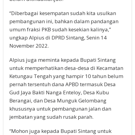
“Diberbagai kesempatan sudah kita usulkan
pembangunan ini, bahkan dalam pandangan
umum fraksi PKB sudah kesekian kalinya,”
ungkap Alpius di DPRD Sintang, Senin 14
November 2022.
Alpius juga meminta kepada Bupati Sintang
untuk memperhatikan desa-desa di Kecamatan
Ketungau Tengah yang hampir 10 tahun belum
pernah tersentuh dana APBD termasuk Desa
Gud Jaya Bakti Nanga Enteloy, Desa Kubu
Berangai, dan Desa Munguk Gelombang
khususnya untuk pembangunan jalan dan
jembatan yang sudah rusak parah.
“Mohon juga kepada Bupati Sintang untuk