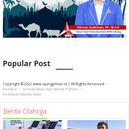
Popular Post
Copyright ©2022 www.ujungjemari.id | All Rights Reserved
Redaksi
Kontak Iklan dan Media Partner
Pedoman Media Siber
Berita Olahrga