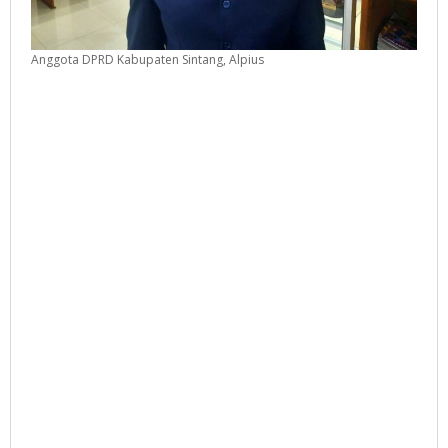
Anggota DPRD Kabupaten Sintang, Alpius