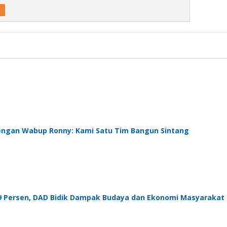
engan Wabup Ronny: Kami Satu Tim Bangun Sintang
99 Persen, DAD Bidik Dampak Budaya dan Ekonomi Masyarakat