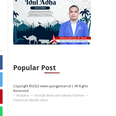
Popular Post
Copyright ©2022 www.ujungjemari.id | All Rights
Reserved
Redaksi
Kontak Iklan dan Media Partner
Pedoman Media Siber