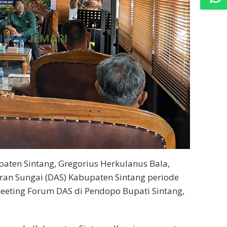
aten Sintang, Gregorius Herkulanus Bala,
an Sungai (DAS) Kabupaten Sintang periode
eeting Forum DAS di Pendopo Bupati Sintang,