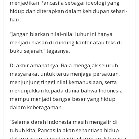
menjadikan Pancasila sebagai ideologi yang
hidup dan diterapkan dalam kehidupan sehari-
hari.
“Jangan biarkan nilai-nilai luhur ini hanya
menjadi hiasan di dinding kantor atau teks di
buku sejarah,” tegasnya.
Di akhir amanatnya, Bala mengajak seluruh
masyarakat untuk terus menjaga persatuan,
menjunjung tinggi nilai kemanusiaan, serta
menunjukkan kepada dunia bahwa Indonesia
mampu menjadi bangsa besar yang hidup
dalam keberagaman.
“Selama darah Indonesia masih mengalir di
tubuh kita, Pancasila akan senantiasa hidup
dalam setiap denyut nadi seluruh anak bangsa