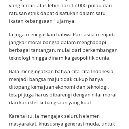
yang terdiri atas lebih dari 17.000 pulau dan
ratusan etnik dapat disatukan dalam satu
ikatan kebangsaan,” ujarnya.
Ia juga menegaskan bahwa Pancasila menjadi
jangkar moral bangsa dalam menghadapi
berbagai tantangan, mulai dari perkembangan
teknologi hingga dinamika geopolitik dunia.
Bala mengingatkan bahwa cita-cita Indonesia
menjadi bangsa maju tidak cukup hanya
ditopang kemajuan ekonomi dan teknologi,
tetapi juga harus dibarengi dengan nilai moral
dan karakter kebangsaan yang kuat.
Karena itu, ia mengajak seluruh elemen
masyarakat, khususnya generasi muda, untuk