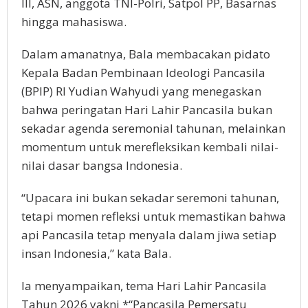
III, ASN, anggota TNI-Polri, Satpol PP, Basarnas
hingga mahasiswa.
Dalam amanatnya, Bala membacakan pidato
Kepala Badan Pembinaan Ideologi Pancasila
(BPIP) RI Yudian Wahyudi yang menegaskan
bahwa peringatan Hari Lahir Pancasila bukan
sekadar agenda seremonial tahunan, melainkan
momentum untuk merefleksikan kembali nilai-
nilai dasar bangsa Indonesia.
“Upacara ini bukan sekadar seremoni tahunan,
tetapi momen refleksi untuk memastikan bahwa
api Pancasila tetap menyala dalam jiwa setiap
insan Indonesia,” kata Bala.
Ia menyampaikan, tema Hari Lahir Pancasila
Tahun 2026 yakni *“Pancasila Pemersatu