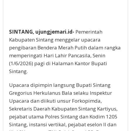
SINTANG, ujungjemari.id-
Pemerintah
Kabupaten Sintang menggelar upacara
pengibaran Bendera Merah Putih dalam rangka
memperingati Hari Lahir Pancasila, Senin
(1/6/2026) pagi di Halaman Kantor Bupati
Sintang.
Upacara dipimpin langsung Bupati Sintang
Gregorius Herkulanus Bala selaku Inspektur
Upacara dan diikuti unsur Forkopimda,
Sekretaris Daerah Kabupaten Sintang Kartiyus,
pejabat utama Polres Sintang dan Kodim 1205
Sintang, instansi vertikal, pejabat eselon II dan