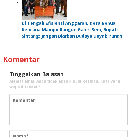
Di Tengah Efisiensi Anggaran, Desa Benua
Kencana Mampu Bangun Galeri Seni, Bupati
Sintang: Jangan Biarkan Budaya Dayak Punah
Komentar
Tinggalkan Balasan
Alamat email Anda tidak akan dipublikasikan.
Ruas yang
wajib ditandai
*