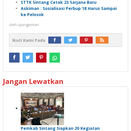
STTK Sintang Cetak 23 Sarjana Baru
Askiman : Sosialisasi Perbup 18 Harus Sampai
ke Pelosok
oleh
ujungjemari
Ikuti Kami Pada
Jangan Lewatkan
Pemkab Sintang Siapkan 20 Kegiatan