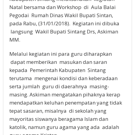
Natal bersama dan Workshop di Aula Balai
Pegodai Rumah Dinas Wakil Bupati Sintan,
pada Rabu, (31/01/2018). Kegiatan ini dibuka
langsung Wakil Bupati Sintang Drs, Askiman
MM.
Melalui kegiatan ini para guru diharapkan
dapat memberikan masukan dan saran
kepada Pemerintah Kabupaten Sintang
terutama mengenai kondisi dan keberadaan
serta jumlah guru di daerahnya masing-
masing. Askiman mengatakan pihaknya kerap
mendapatkan keluhan penempatan yang tidak
tepat sasaran, misalnya di sekolah yang
mayoritas siswanya beragama Islam dan
katolik, namun guru agama yang ada adalah