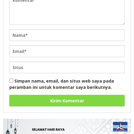
Simpan nama, email, dan situs web saya pada
peramban ini untuk komentar saya berikutnya.