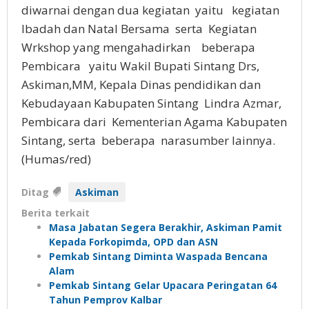
diwarnai dengan dua kegiatan yaitu kegiatan
Ibadah dan Natal Bersama serta Kegiatan
Wrkshop yang mengahadirkan beberapa
Pembicara yaitu Wakil Bupati Sintang Drs,
Askiman,MM, Kepala Dinas pendidikan dan
Kebudayaan Kabupaten Sintang Lindra Azmar,
Pembicara dari Kementerian Agama Kabupaten
Sintang, serta beberapa narasumber lainnya.
(Humas/red)
Ditag
Askiman
Berita terkait
Masa Jabatan Segera Berakhir, Askiman Pamit
Kepada Forkopimda, OPD dan ASN
Pemkab Sintang Diminta Waspada Bencana
Alam
Pemkab Sintang Gelar Upacara Peringatan 64
Tahun Pemprov Kalbar