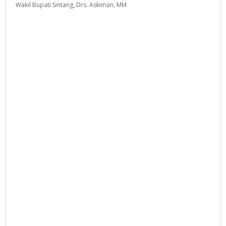
Wakil Bupati Sintang, Drs. Askiman, MM