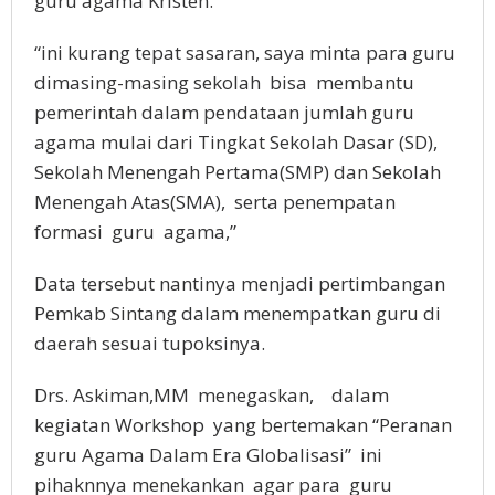
guru agama Kristen.
“ini kurang tepat sasaran, saya minta para guru
dimasing-masing sekolah bisa membantu
pemerintah dalam pendataan jumlah guru
agama mulai dari Tingkat Sekolah Dasar (SD),
Sekolah Menengah Pertama(SMP) dan Sekolah
Menengah Atas(SMA), serta penempatan
formasi guru agama,”
Data tersebut nantinya menjadi pertimbangan
Pemkab Sintang dalam menempatkan guru di
daerah sesuai tupoksinya.
Drs. Askiman,MM menegaskan, dalam
kegiatan Workshop yang bertemakan “Peranan
guru Agama Dalam Era Globalisasi” ini
pihaknnya menekankan agar para guru