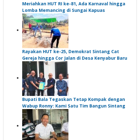
Meriahkan HUT RI ke-81, Ada Karnaval hingga
Lomba Memancing di Sungai Kapuas
Rayakan HUT ke-25, Demokrat Sintang Cat
Gereja hingga Cor Jalan di Desa Kenyabur Baru
Bupati Bala Tegaskan Tetap Kompak dengan
Wabup Ronny: Kami Satu Tim Bangun Sintang