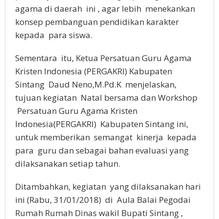
agama di daerah ini , agar lebih menekankan
konsep pembanguan pendidikan karakter
kepada para siswa.
Sementara itu, Ketua Persatuan Guru Agama
Kristen Indonesia (PERGAKRI) Kabupaten
Sintang Daud Neno,M.Pd.K menjelaskan,
tujuan kegiatan Natal bersama dan Workshop
Persatuan Guru Agama Kristen
Indonesia(PERGAKRI) Kabupaten Sintang ini,
untuk memberikan semangat kinerja kepada
para guru dan sebagai bahan evaluasi yang
dilaksanakan setiap tahun.
Ditambahkan, kegiatan yang dilaksanakan hari
ini (Rabu, 31/01/2018) di Aula Balai Pegodai
Rumah Rumah Dinas wakil Bupati Sintang ,