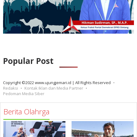
Popular Post
Copyright ©2022 www.ujungjemari.id | All Rights Reserved
Redaksi
Kontak Iklan dan Media Partner
Pedoman Media Siber
Berita Olahrga