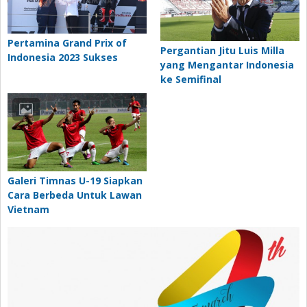
Pertamina Grand Prix of
Pergantian Jitu Luis Milla
Indonesia 2023 Sukses
yang Mengantar Indonesia
ke Semifinal
Galeri Timnas U-19 Siapkan
Cara Berbeda Untuk Lawan
Vietnam